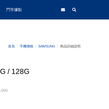
門市據點
首頁
手機價格
SAMSUNG
商品詳細說明
5G / 128G
,990