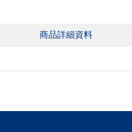
商品詳細資料